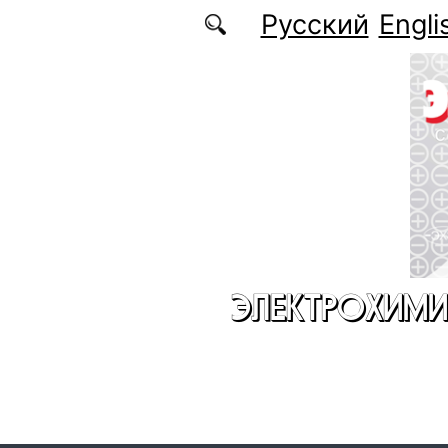
Перейти к основному содержанию
Русский
Engli
ЭЛЕКТРОХИМИ