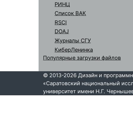
РИНЦ
Список ВАК
RSCI
DOAJ
Журналы СГУ
КиберЛенинка
Популярные загрузки файлов
© 2013-2026 Дизайн и программн
«Саратовский национальный исс
университет имени Н.Г. Черныше