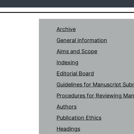
Archive
General information
Aims and Scope
Indexing
Editorial Board
Guidelines for Manuscript Sub
Procedures for Reviewing Man
Authors
Publication Ethics
Headings